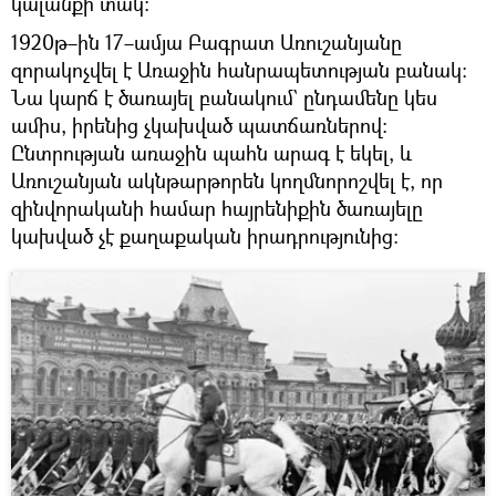
կալանքի տակ։
1920թ–ին 17–ամյա Բագրատ Առուշանյանը
զորակոչվել է Առաջին հանրապետության բանակ։
Նա կարճ է ծառայել բանակում` ընդամենը կես
ամիս, իրենից չկախված պատճառներով։
Ընտրության առաջին պահն արագ է եկել, և
Առուշանյան ակնթարթորեն կողմնորոշվել է, որ
զինվորականի համար հայրենիքին ծառայելը
կախված չէ քաղաքական իրադրությունից։