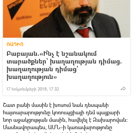
ՌԱԴԻՈ
Բաբայան.«Ի՞նչ է նշանակում
տարածքներ` խաղաղության դիմաց.
խաղաղության դիմաց`
խաղաղություն»
17 հոկտեմբերի 2018, 17:32
Շատ բանի մասին է խոսում նաև դեսպանի
հայտարարությունը կոռուպցիայի դեմ պայքարի
նոր աջակցության մասին, հավելել է Զախարովան։
Մասնավորապես, ԱՄՆ–ի կառավարությունը