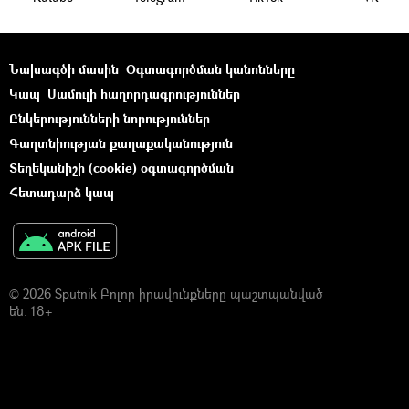
Նախագծի մասին
Օգտագործման կանոնները
Կապ
Մամուլի հաղորդագրություններ
Ընկերությունների նորություններ
Գաղտնիության քաղաքականություն
Տեղեկանիշի (cookie) օգտագործման
Հետադարձ կապ
© 2026 Sputnik Բոլոր իրավունքները պաշտպանված
են. 18+