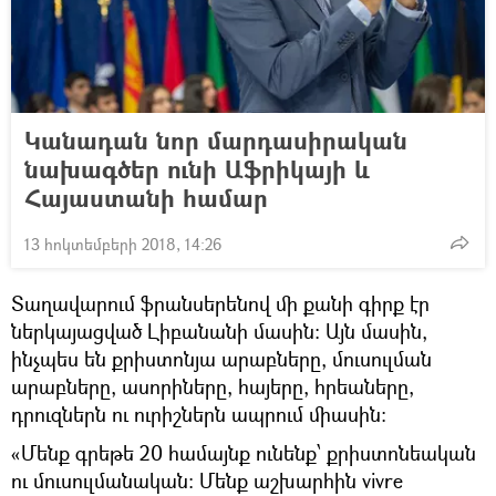
Կանադան նոր մարդասիրական
նախագծեր ունի Աֆրիկայի և
Հայաստանի համար
13 հոկտեմբերի 2018, 14:26
Տաղավարում ֆրանսերենով մի քանի գիրք էր
ներկայացված Լիբանանի մասին։ Այն մասին,
ինչպես են քրիստոնյա արաբները, մուսուլման
արաբները, ասորիները, հայերը, հրեաները,
դրուզներն ու ուրիշներն ապրում միասին։
«Մենք գրեթե 20 համայնք ունենք՝ քրիստոնեական
ու մուսուլմանական։ Մենք աշխարհին vivre