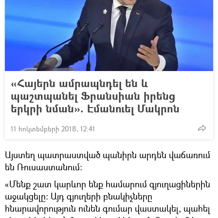
«Հայերն ամրապնդել են և
պաշտպանել Ֆրանսիան իրենց
երկրի նման». Էմանուել Մակրոն
11 հոկտեմբերի 2018, 12:41
Այստեղ պատրաստված պանիրն արդեն վաճառում
են Ռուսաստանում:
«Մենք շատ կարևոր ենք համարում գյուղացիներին
աջակցելը: Այդ գյուղերի բնակիչները
հնարավորություն ունեն գումար վաստակել, պահել