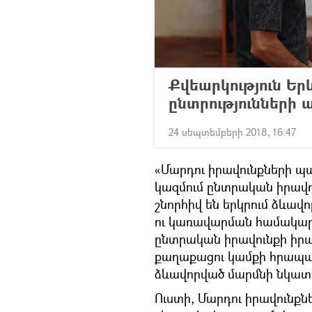
Քվեարկություն Երև
ընտրությունների
24 սեպտեմբերի 2018, 16:47
«Մարդու իրավունքների պ
կազմում ընտրական իրավու
շնորհիվ են երկրում ձևա
ու կառավարման համակար
ընտրական իրավունքի իրաց
քաղաքացու կամքի հրապա
ձևավորված մարմնի նկատմ
Ուստի, Մարդու իրավունք