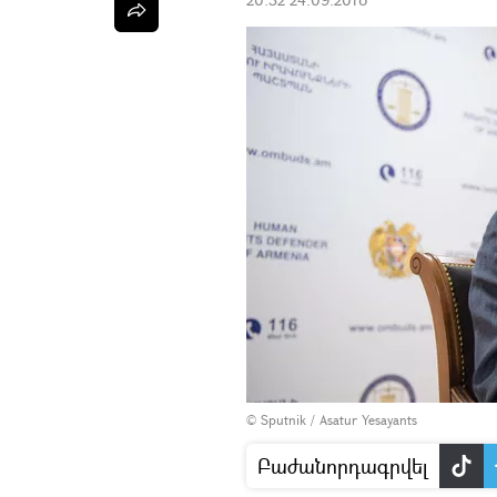
© Sputnik / Asatur Yesayants
Բաժանորդագրվել