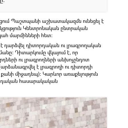
ցում Պաշտպանի աշխատակազմն ունեցել է
կցություն Կենտրոնական ընտրական
ահ մարմինների հետ:
ն է դարձվել դիտորդական ու լրագրողական
ը: Դիտարկումը վկայում է, որ
րդների ու լրագրողների անխոչընդոտ
րձանագրվել է լրագրողի ու դիտորդի
քանի միջադեպ): Կարևոր առաքելություն
րդական հասարակական