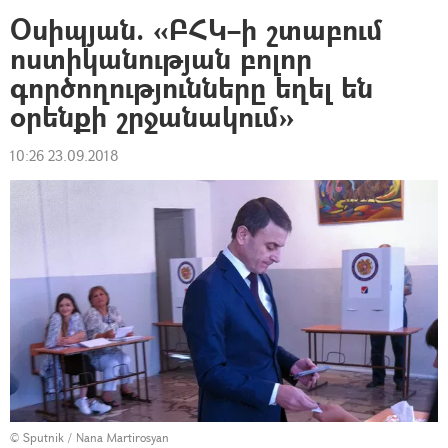
Օսիպյան. «ԲՀԿ–ի շտաբում
ոստիկանության բոլոր
գործողությունները եղել են
օրենքի շրջանակում»
10:26 23.09.2018
© Sputnik / Nana Martirosyan