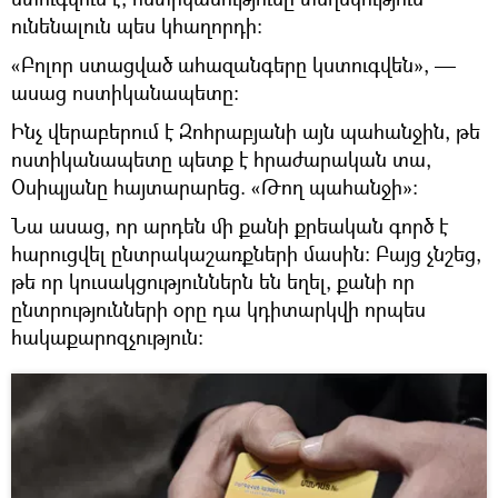
ունենալուն պես կհաղորդի։
«Բոլոր ստացված ահազանգերը կստուգվեն», —
ասաց ոստիկանապետը։
Ինչ վերաբերում է Զոհրաբյանի այն պահանջին, թե
ոստիկանապետը պետք է հրաժարական տա,
Օսիպյանը հայտարարեց. «Թող պահանջի»։
Նա ասաց, որ արդեն մի քանի քրեական գործ է
հարուցվել ընտրակաշառքների մասին։ Բայց չնշեց,
թե որ կուսակցություններն են եղել, քանի որ
ընտրությունների օրը դա կդիտարկվի որպես
հակաքարոզչություն։