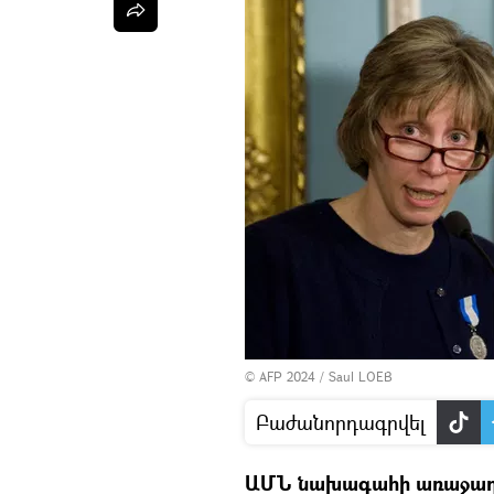
© AFP 2024 / Saul LOEB
Բաժանորդագրվել
ԱՄՆ նախագահի առաջադր