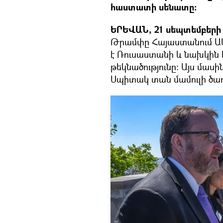
հաստատի սենատը։
ԵՐԵՎԱՆ, 21 սեպտեմբերի 
Թրամփը Հայաստանում Ա
է Ռուսաստանի և նախկին 
թեկնածությունը։ Այս մասի
Սպիտակ տան մամուլի ծառ