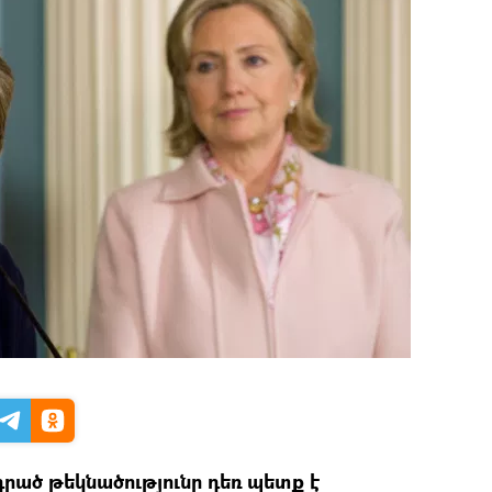
ած թեկնածությունը դեռ պետք է