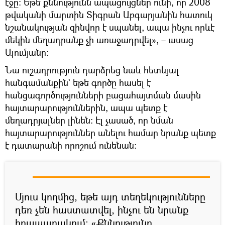
էջը։ Եթե քննությունն ապացույցներ ունի, որ 2008
թվականի մարտին Տիգրան Աբգարյանին հատուկ
նշանակության զինվոր է սպանել, ապա ինչու որևէ
մեկին մեղադրանք չի առաջադրվել», – ասաց
Ալումյանը։
Նա ուշադրություն դարձրեց նաև հետևյալ
հանգամանքին` եթե գործը հասել է
հանցագործությունների բացահայտման մասին
հայտարարություններին, ապա պետք է
մեղադրյալներ լինեն։ Էլ չասած, որ նման
հայտարարություններ անելու համար նրանք պետք
է դատարանի որոշում ունենան։
Մյուս կողմից, եթե այդ տեղեկությունները
դեռ չեն հաստատվել, ինչու են նրանք
հրապարակում։ «Քննությունը