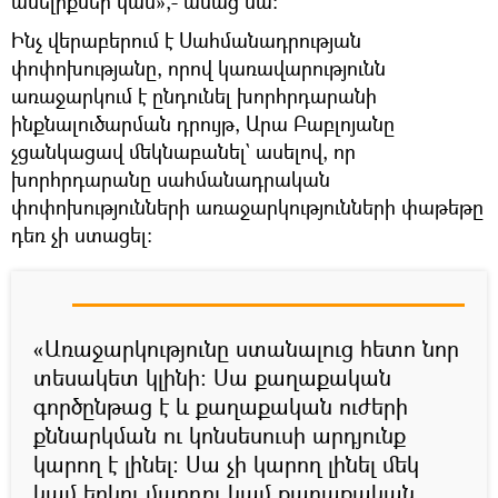
անելիքներ կան»,- ասաց նա։
Ինչ վերաբերում է Սահմանադրության
փոփոխությանը, որով կառավարությունն
առաջարկում է ընդունել խորհրդարանի
ինքնալուծարման դրույթ, Արա Բաբլոյանը
չցանկացավ մեկնաբանել` ասելով, որ
խորհրդարանը սահմանադրական
փոփոխությունների առաջարկությունների փաթեթը
դեռ չի ստացել։
«Առաջարկությունը ստանալուց հետո նոր
տեսակետ կլինի։ Սա քաղաքական
գործընթաց է և քաղաքական ուժերի
քննարկման ու կոնսեսուսի արդյունք
կարող է լինել։ Սա չի կարող լինել մեկ
կամ երկու մարդու կամ քաղաքական