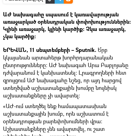
ԱԺ նախագահը սպասում է կառավարության
առաջարկած օրենսդրական փոփոխություններին:
Կլինի առաջարկ, կլինի կարծիք։ Չկա առաջարկ,
չկա կարծիք:
ԵՐԵՎԱՆ, 11 սեպտեմբերի – Sputnik.
Ե՞րբ
կկայանան արտահերթ խորհրդարանական
ընտրությունները։ ԱԺ նախագահ Արա Բաբլոյանը
դժվարանում է կանխատեսել: Լրագրողների հետ
զրույցում ԱԺ նախագահը նշեց, որ այդ հարցով
ստեղծված աշխատանքային խումբը նույնիսկ
աշխատանքները չի ավարտել։
«ԱԺ-ում ստեղծել ենք համապատասխան
աշխատանքային խումբ, որն աշխատում է
օրենսդրության բարեփոխումների վրա:
Աշխատանքները չեն ավարտվել, ու շատ