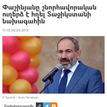
Փաշինյանը շնորհավորական
ուղերձ է հղել Տաջիկստանի
նախագահին
15:10 09.09.2018
© Sputnik / Aram Nersesyan
Բաժանորդագրվել