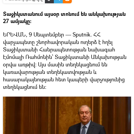
Տաջիկստանում այսօր տոնում են անկախության
27 ամյակը:
ԵՐԵՎԱՆ, 9 Սեպտեմբեր — Sputnik. ՀՀ
վարչապետը շնորհավորական ուղերձ է հղել
Տաջիկստանի Հանրապետության նախագահ
Էմոմալի Ռահմոնին՝ Տաջիկստանի Անկախության
օրվա առթիվ: Այս մասին տեղեկացնում են
կառավարության տեղեկատվության և
հասարակայնության հետ կապերի վարչությունից
տեղեկացնում են։