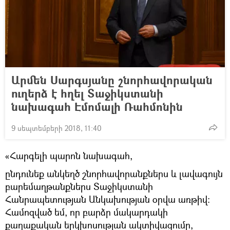
Արմեն Սարգսյանը շնորհավորական
ուղերձ է հղել Տաջիկստանի
նախագահ Էմոմալի Ռահմոնին
9 սեպտեմբերի 2018, 11:40
«Հարգելի պարոն նախագահ,
ընդունեք անկեղծ շնորհավորանքներս և լավագույն
բարեմաղթանքներս Տաջիկստանի
Հանրապետության Անկախության օրվա առթիվ:
Համոզված եմ, որ բարձր մակարդակի
քաղաքական երկխոսության ակտիվացումը,