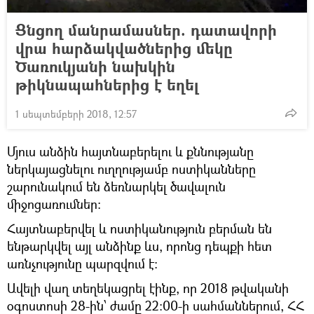
Ցնցող մանրամասներ. դատավորի
վրա հարձակվածներից մեկը
Ծառուկյանի նախկին
թիկնապահներից է եղել
1 սեպտեմբերի 2018, 12:57
Մյուս անձին հայտնաբերելու և քննությանը
ներկայացնելու ուղղությամբ ոստիկանները
շարունակում են ձեռնարկել ծավալուն
միջոցառումներ։
Հայտնաբերվել և ոստիկանություն բերման են
ենթարկվել այլ անձինք ևս, որոնց դեպքի հետ
առնչությունը պարզվում է։
Ավելի վաղ տեղեկացրել էինք, որ 2018 թվականի
օգոստոսի 28-ին՝ ժամը 22:00-ի սահմաններում, ՀՀ