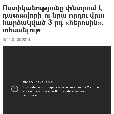
Ոստիկանությունը փնտրում է
դատավորի ու նրա որդու վրա
հարձակված 3-րդ «հերոսին».
տեսանյութ
19:18 01.09.2018