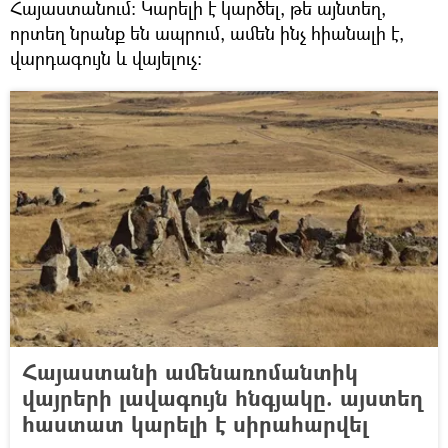
Հայաստանում։ Կարելի է կարծել, թե այնտեղ,
որտեղ նրանք են ապրում, ամեն ինչ հիանալի է,
վարդագույն և վայելուչ։
Հայաստանի ամենառոմանտիկ
վայրերի լավագույն հնգյակը. այստեղ
հաստատ կարելի է սիրահարվել