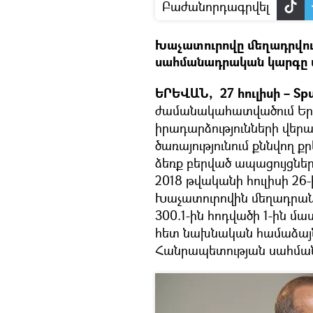
Բաժանորդագրվել
Խաչատուրովը մեղադրվո
սահմանադրական կարգը 
ԵՐԵՎԱՆ, 27 հուլիսի – Spu
ժամանակահատվածում Երև
իրադարձությունների վերա
ծառայությունում քննվող 
ձեռք բերված ապացույցնե
2018 թվականի հուլիսի 26
Խաչատուրովին մեղադրան
300.1-ին հոդվածի 1-ին մա
հետ նախնական համաձայն
Հանրապետության սահմա