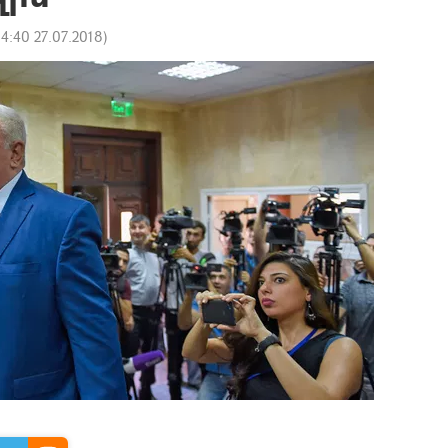
14:40 27.07.2018
)