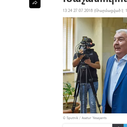
13:24 27.07.2018
(Թարմացված է:
© Sputnik / Asatur Yesayants