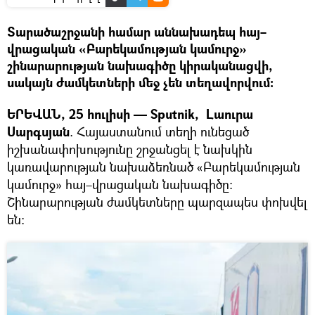
Տարածաշրջանի համար աննախադեպ հայ–
վրացական «Բարեկամության կամուրջ»
շինարարության նախագիծը կիրականացվի,
սակայն ժամկետների մեջ չեն տեղավորվում։
ԵՐԵՎԱՆ, 25 հուլիսի — Sputnik, Լաուրա
Սարգսյան
. Հայաստանում տեղի ունեցած
իշխանափոխությունը շրջանցել է նախկին
կառավարության նախաձեռնած «Բարեկամության
կամուրջ» հայ–վրացական նախագիծը։
Շինարարության ժամկետները պարզապես փոխվել
են։