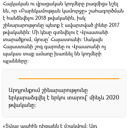
Հայկական ու վրացական կողմերը բազմիցս նշել
են, որ «Բարեկամության կամուրջը» շահագործման
է հանձնվելու 2018 թվականին, իսկ
շինարարությունը պետք է ավարտված լիներ 2017
թվականին։ Մի կեսը գտնվելու է Վրաստանի
տարածքում, մյուսը` Հայաստանի։ Սակայն
Հայաստանի շոգ գարունը ու Վրաստանի ոչ
պակաս տաք ամառը խառնել են կողմերի
պլանները։
Արդյունքում շինարարությունը
երկարաձգվել է երկու տարով` մինչև 2020
թվականը։
«Տվյալ պահին դիզայնն է մշակվում։ Այդ