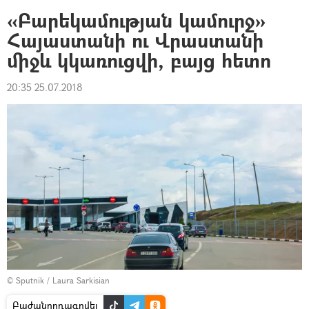
«Բարեկամության կամուրջ»
Հայաստանի ու Վրաստանի
միջև կկառուցվի, բայց հետո
20:35 25.07.2018
© Sputnik / Laura Sarkisian
Բաժանորդագրվել