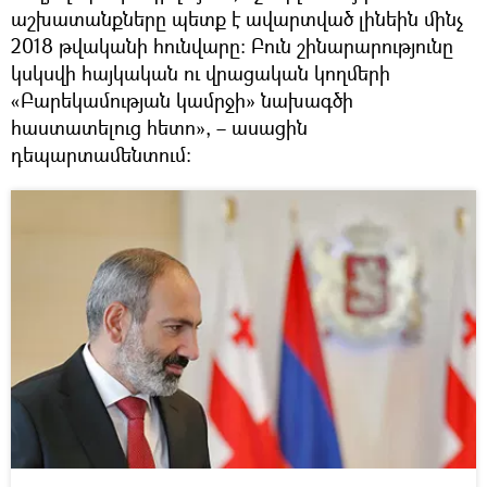
աշխատանքները պետք է ավարտված լինեին մինչ
2018 թվականի հունվարը։ Բուն շինարարությունը
կսկսվի հայկական ու վրացական կողմերի
«Բարեկամության կամրջի» նախագծի
հաստատելուց հետո», – ասացին
դեպարտամենտում։