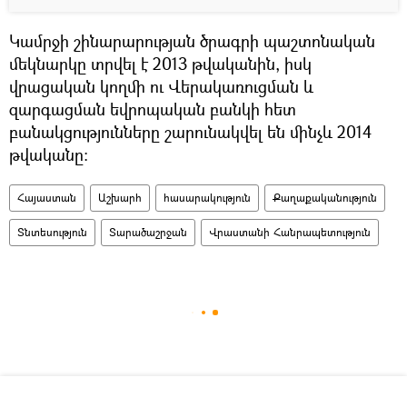
Կամրջի շինարարության ծրագրի պաշտոնական
մեկնարկը տրվել է 2013 թվականին, իսկ
վրացական կողմի ու Վերակառուցման և
զարգացման եվրոպական բանկի հետ
բանակցությունները շարունակվել են մինչև 2014
թվականը։
Հայաստան
Աշխարհ
հասարակություն
Քաղաքականություն
Տնտեսություն
Տարածաշրջան
Վրաստանի Հանրապետություն