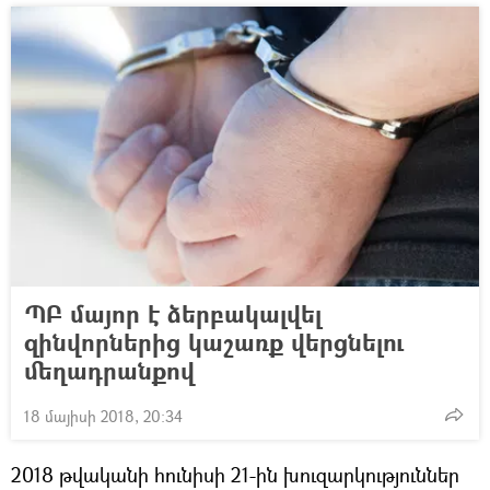
ՊԲ մայոր է ձերբակալվել
զինվորներից կաշառք վերցնելու
մեղադրանքով
18 մայիսի 2018, 20:34
2018 թվականի հունիսի 21-ին խուզարկություններ