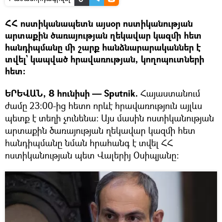
ՀՀ ոստիկանապետն այսօր ոստիկանության
արտաքին ծառայության ղեկավար կազմի հետ
հանդիպմանը մի շարք հանձնարարականներ է
տվել` կապված հրավառության, կողոպուտների
հետ։
ԵՐԵՎԱՆ, 8 հունիսի — Sputnik.
Հայաստանում
ժամը 23:00-ից հետո որևէ հրավառություն այլևս
պետք է տեղի չունենա։ Այս մասին ոստիկանության
արտաքին ծառայության ղեկավար կազմի հետ
հանդիպմանը նման հրահանգ է տվել ՀՀ
ոստիկանության պետ Վալերիյ Օսիպյանը։