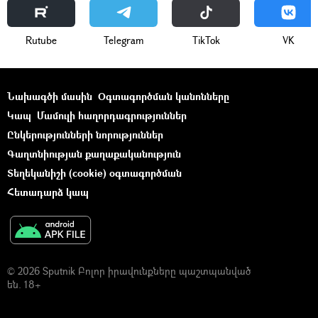
Rutube
Telegram
ТikТоk
VK
Նախագծի մասին
Օգտագործման կանոնները
Կապ
Մամուլի հաղորդագրություններ
Ընկերությունների նորություններ
Գաղտնիության քաղաքականություն
Տեղեկանիշի (cookie) օգտագործման
Հետադարձ կապ
© 2026 Sputnik Բոլոր իրավունքները պաշտպանված
են. 18+