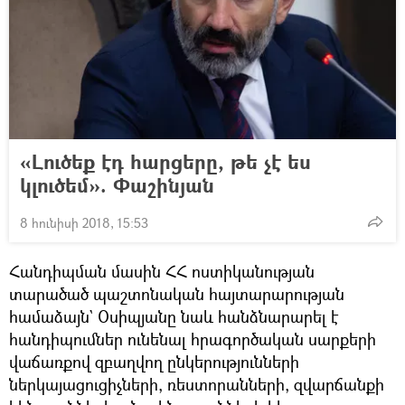
«Լուծեք էդ հարցերը, թե չէ ես
կլուծեմ». Փաշինյան
8 հունիսի 2018, 15:53
Հանդիպման մասին ՀՀ ոստիկանության
տարածած պաշտոնական հայտարարության
համաձայն` Օսիպյանը նաև հանձնարարել է
հանդիպումներ ունենալ հրագործական սարքերի
վաճառքով զբաղվող ընկերությունների
ներկայացուցիչների, ռեստորանների, զվարճանքի