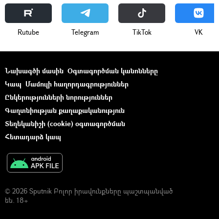
Rutube
Telegram
ТikТоk
VK
Նախագծի մասին
Օգտագործման կանոնները
Կապ
Մամուլի հաղորդագրություններ
Ընկերությունների նորություններ
Գաղտնիության քաղաքականություն
Տեղեկանիշի (cookie) օգտագործման
Հետադարձ կապ
© 2026 Sputnik Բոլոր իրավունքները պաշտպանված
են. 18+