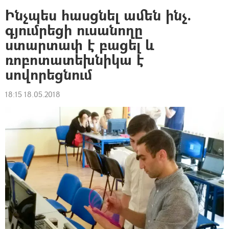
Ինչպես հասցնել ամեն ինչ.
գյումրեցի ուսանողը
ստարտափ է բացել և
ռոբոտատեխնիկա է
սովորեցնում
18:15 18.05.2018