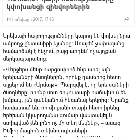
կփոխանցի զինվորներին
14 հունվարի 2017, 17:16
Երեխայի հաջողությունները կարող են փոխել նրա
ամբողջ ընտանիքի կյանքը։ Առայժմ չափազանց
համարձակ է հնչում, բայց արդեն` ոչ այդքան
մերկապարանոց։
«Վերջերս մենք հարցուփորձ ենք արել այն
երեխաների ծնողներին, որոնք դասերից հետո
այցելում են «Արմաթ»։ Պարզվել է, որ երեխաների
ծնողները, որոնք մոտ երկու տարի հաճախում են
խմբակ, չեն ցանկանում հեռանալ երկրից։ Նրանք
հավատում են, որ մի քանի տարի հետո իրենց
երեխան կկարողանա գումար վաստակել և
ստիպված չեն լինի ոչ մի տեղ մեկնել», – ասաց
Ինֆորմացիոն տեխնոլոգիաների