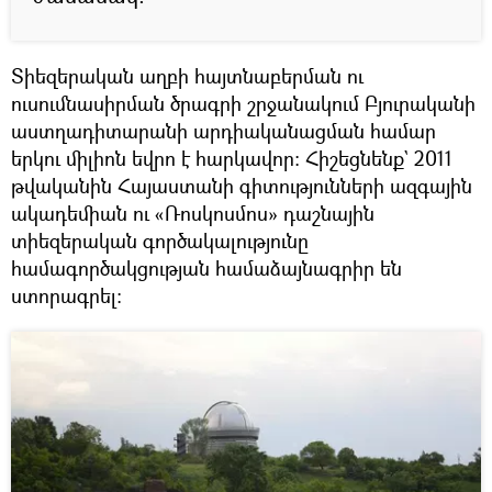
Տիեզերական աղբի հայտնաբերման ու
ուսումնասիրման ծրագրի շրջանակում Բյուրականի
աստղադիտարանի արդիականացման համար
երկու միլիոն եվրո է հարկավոր։ Հիշեցնենք` 2011
թվականին Հայաստանի գիտությունների ազգային
ակադեմիան ու «Ռոսկոսմոս» դաշնային
տիեզերական գործակալությունը
համագործակցության համաձայնագրիր են
ստորագրել։