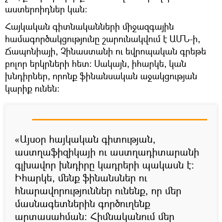
աստերոիդներ կան։
Հայկական գիտնականների միջազգային
համագործակցությունը շարունակվում է ԱՄՆ-ի,
Ճապոնիայի, Չինաստանի ու եվրոպական գրեթե
բոլոր երկրների հետ։ Սակայն, իհարկե, կան
խնդիրներ, որոնք ֆինանսական աջակցության
կարիք ունեն։
«Այսօր հայկական գիտության,
աստղաֆիզիկայի ու աստղադիտարանի
գլխավոր խնդիրը կադրերի պակասն է։
Իհարկե, մենք ֆինանսներ ու
հնարավորություններ ունենք, որ մեր
մասնագետներին գործուղենք
արտասահման։ Հիմնականում մեր