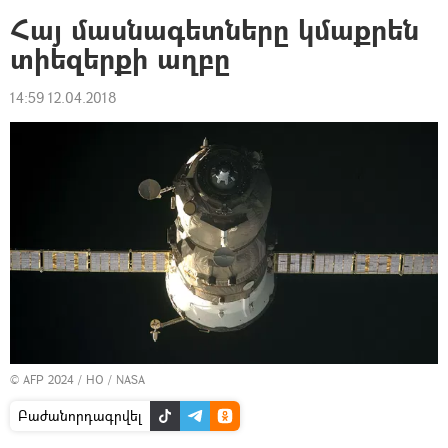
Հայ մասնագետները կմաքրեն
տիեզերքի աղբը
14:59 12.04.2018
© AFP 2024 / HO / NASA
Բաժանորդագրվել