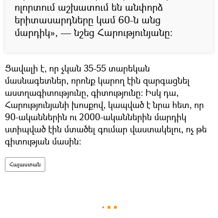
ոլորտում աշխատում են անփորձ
երիտասարդները կամ 60-ն անց
մարդիկ», — նշեց Հարությունյանը։
Ցավալի է, որ չկան 35-55 տարեկան
մասնագետներ, որոնք կարող էին զարգացնել
աստղագիտությունը, գիտությունը։ Իսկ դա,
Հարությունյանի խոսքով, կապված է նրա հետ, որ
90-ականներին ու 2000-ականներին մարդիկ
ստիպված էին մտածել գումար վաստակելու, ոչ թե
գիտության մասին։
Հայաստան