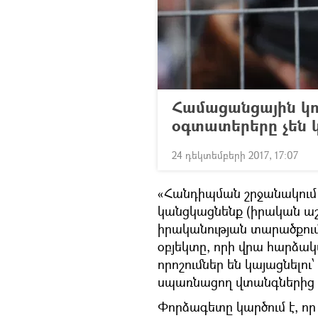
Համացանցային կող
օգտատերերը չեն 
24 դեկտեմբերի 2017, 17:07
«Հանդիպման շրջանակում 
կանցկացնենք (իրական աշ
իրականության տարածքու
օբյեկտը, որի վրա հարձակ
որոշումներ են կայացնելու
սպառնացող վտանգներից 
Փորձագետը կարծում է, ո