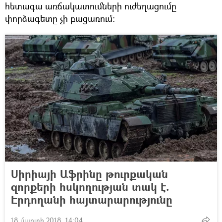
հետագա առճակատումների ուժեղացումը
փորձագետը չի բացառում։
Սիրիայի Աֆրինը թուրքական
զորքերի հսկողության տակ է.
Էրդողանի հայտարարությունը
18 մարտի 2018, 14:04