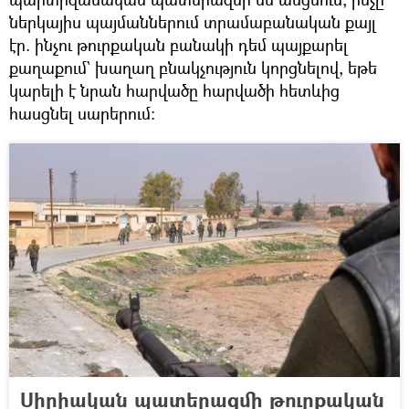
ներկայիս պայմաններում տրամաբանական քայլ
էր. ինչու թուրքական բանակի դեմ պայքարել
քաղաքում` խաղաղ բնակչություն կորցնելով, եթե
կարելի է նրան հարվածը հարվածի հետևից
հասցնել սարերում։
Սիրիական պատերազմի թուրքական