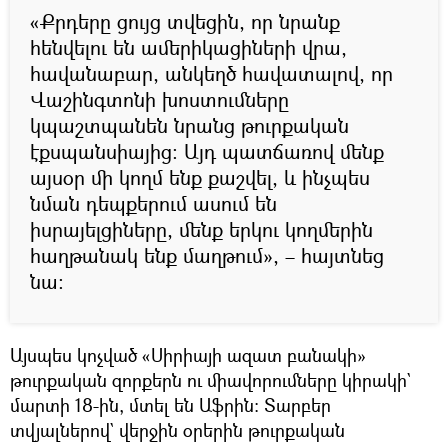
«Քրդերը ցույց տվեցին, որ նրանք
հենվելու են ամերիկացիների վրա,
հավանաբար, անկեղծ հավատալով, որ
Վաշինգտոնի խոստումները
կպաշտպանեն նրանց թուրքական
էքսպանսիայից։ Այդ պատճառով մենք
այսօր մի կողմ ենք քաշվել, և ինչպես
նման դեպքերում ասում են
իսրայելցիները, մենք երկու կողմերին
հաղթանակ ենք մաղթում», – հայտնեց
նա։
Այսպես կոչված «Սիրիայի ազատ բանակի»
թուրքական զորքերն ու միավորումները կիրակի`
մարտի 18-ին, մտել են Աֆրին։ Տարբեր
տվյալներով` վերջին օրերին թուրքական