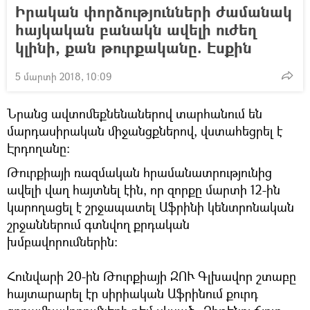
Իրական փորձությունների ժամանակ
հայկական բանակն ավելի ուժեղ
կլինի, քան թուրքականը. Էսքին
5 մարտի 2018, 10:09
Նրանց ավտոմեքնենաներով տարհանում են
մարդասիրական միջանցքներով, վստահեցրել է
Էրդողանը։
Թուրքիայի ռազմական հրամանատրությունից
ավելի վաղ հայտնել էին, որ զորքը մարտի 12-ին
կարողացել է շրջապատել Աֆրինի կենտրոնական
շրջաններում գտնվող քրդական
խմբավորումներին։
Հունվարի 20-ին Թուրքիայի ԶՈՒ Գլխավոր շտաբը
հայտարարել էր սիրիական Աֆրինում քուրդ