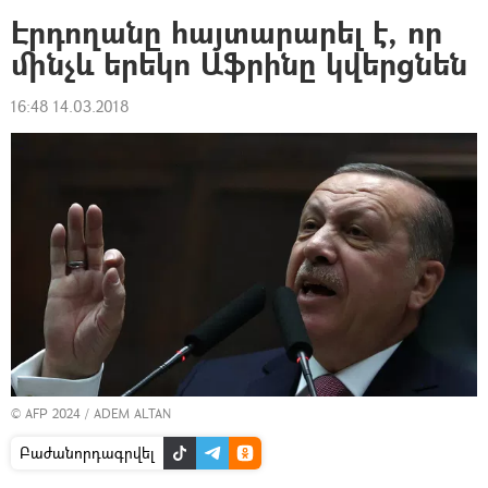
Էրդողանը հայտարարել է, որ
մինչև երեկո Աֆրինը կվերցնեն
16:48 14.03.2018
© AFP 2024 / ADEM ALTAN
Բաժանորդագրվել