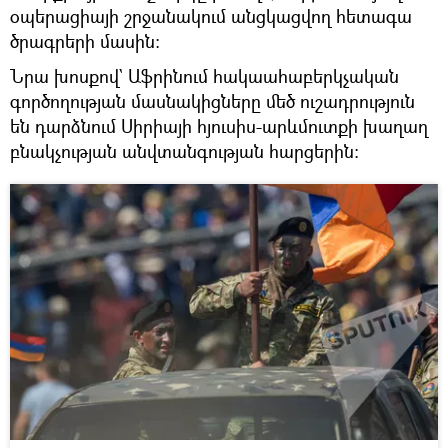
օպերացիայի շրջանակում անցկացվող հետագա
ծրագրերի մասին։
Նրա խոսքով` Աֆրինում հակաահաբերկչական
գործողության մասնակիցները մեծ ուշադրություն
են դարձնում Սիրիայի հյուսիս-արևմուտքի խաղաղ
բնակչության անվտանգության հարցերին։