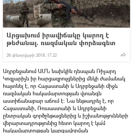
Արցախում իրավիճակը կարող է
թեժանալ. ռազմական փորձագետ
26 փետրվարի 2018, 17:22
Ադրբեջանում ԱՄՆ նախկին դեսպան Ռիչարդ
Կոզլարիչն իր հարցազրույցներից մեկի ժամանակ
հայտնել է, որ Հայաստանի և Ադրբեջանի միջև
ռազմական հակամարտության վտանգն
աստիճանաբար աճում է։ Նա ենթադրել է, որ
Հայաստանի, Ռուսաստանի և Ադրբեջանի
ընտրական գործընթացներից և իշխանությունների
վերարտադրությունից հետո կարող է կա՛մ
հակամարտության կարգավորման