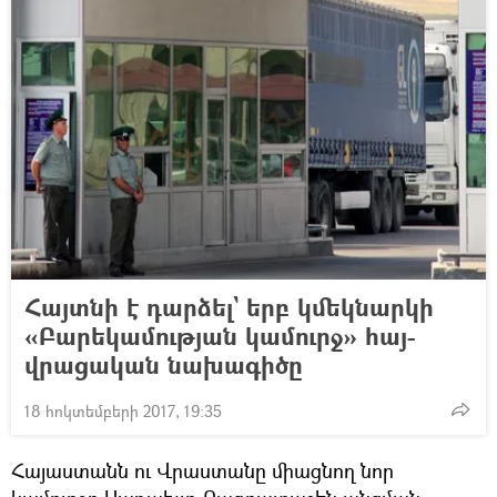
Հայտնի է դարձել` երբ կմեկնարկի
«Բարեկամության կամուրջ» հայ-
վրացական նախագիծը
18 հոկտեմբերի 2017, 19:35
Հայաստանն ու Վրաստանը միացնող նոր