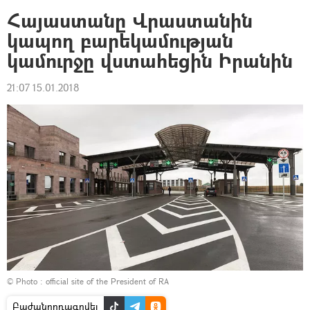
Հայաստանը Վրաստանին
կապող բարեկամության
կամուրջը վստահեցին Իրանին
21:07 15.01.2018
© Photo :
official site of the President of RA
Բաժանորդագրվել