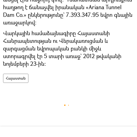
հաղթող է ճանաչվել իրանական «Ariana Tunnel
Dam Co.» ընկերությունը` 7.393.347.95 եվրո գնային
առաջարկով:
Վարկային համաձայնագիրը Հայաստանի
Հանրապետության ու Վերակառուցման և
զարգացման եվրոպական բանկի միջև
ստորագրվել էր 5 տարի առաջ` 2012 թվականի
նոյեմբերի 23-ին։
Հայաստան