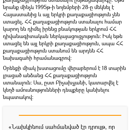
նրանք մինչև 1995թ-ի նոյեմբերի 28-ը մեկնել է
Հայաստանից և այլ երկրի քաղաքացիություն չեն
ստացել, ՀՀ քաղաքացիություն ստանալու համար
կարող են դիմել իրենց բնակության երկրում ՀՀ
դիվանագիտական ներկայացուցչություն։ Իսկ եթե
ստացել են այլ երկրի քաղաքացիություն, ապա ՀՀ
քաղաքացիություն ստանում են արդեն ՀՀ
նախագահի հրամանագրով։
Օրենքի միակ խստացումը վերաբերում է 18 տարին
լրացած անձանց ՀՀ քաղաքացիություն
ստանալուն։ Սա, ըստ Բիչախչյանի, կատարվել է
կեղծ ամուսնությունների դեպքերը կանխելու
նպատակով։
«Նախկինում սահմանված էր դրույթ, որ