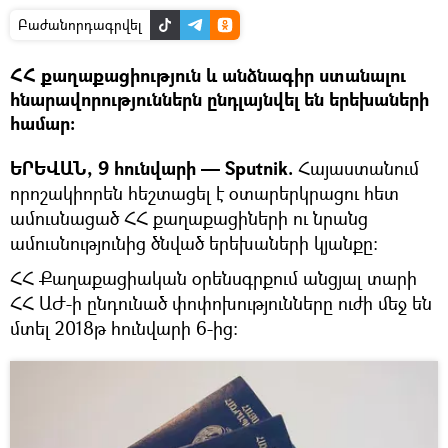
Բաժանորդագրվել
ՀՀ քաղաքացիություն և անձնագիր ստանալու
հնարավորություններն ընդլայնվել են երեխաների
համար։
ԵՐԵՎԱՆ, 9 հունվարի — Sputnik.
Հայաստանում
որոշակիորեն հեշտացել է օտարերկրացու հետ
ամուսնացած ՀՀ քաղաքացիների ու նրանց
ամուսնությունից ծնված երեխաների կյանքը։
ՀՀ Քաղաքացիական օրենսգրքում անցյալ տարի
ՀՀ ԱԺ-ի ընդունած փոփոխությունները ուժի մեջ են
մտել 2018թ հունվարի 6-ից։