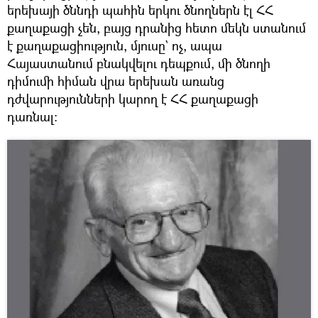
երեխայի ծննդի պահին երկու ծնողներն էլ ՀՀ
քաղաքացի չեն, բայց դրանից հետո մեկն ստանում
է քաղաքացիություն, մյուսը` ոչ, ապա
Հայաստանում բնակվելու դեպքում, մի ծնողի
դիմումի հիման վրա երեխան առանց
դժվարությունների կարող է ՀՀ քաղաքացի
դառնալ։