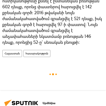
ոստիկանությունը քննել է ընտանեկան բռնության
602 դեպք, որոնց փաստերով հարուցվել է 142
քրեական գործ։ 2016 թվականի նույն
ժամանակահատվածում գրանցվել է 521 դեպք, իսկ
քրեական գործ է հարուցվել 97-ի փաստով։ Նույն
ժամանակահատվածում գրանցվել է
անչափահասների նկատմամբ բռնության 146
դեպք, որոնցից 52-ը` սեռական բնույթի։
Հայաստան
հասարակություն
Արմենիա