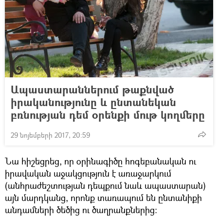
Ապաստարաններում թաքնված
իրականությունը և ընտանեկան
բռնության դեմ օրենքի մութ կողմերը
29 նոյեմբերի 2017, 20:59
Նա հիշեցրեց, որ օրինագիծը հոգեբանական ու
իրավական աջակցություն է առաջարկում
(անհրաժեշտության դեպքում նաև ապաստարան)
այն մարդկանց, որոնք տառապում են ընտանիքի
անդամների ծեծից ու ծաղրանքներից։