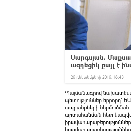
Սարգսյան. Մաքսայ
ազդեցիկ քայլ է 
26 դեկտեմբերի 2016, 18:43
Պայմանագրով նախատեսվո
պետություններ երրորդ` 
ապրանքների ներմուծման 
արտահանման հետ կապված
իրավահարաբերություններ
իրավահարաբերությունների