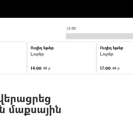
13:00
Ուղիղ եթեր
Ուղիղ եթեր
Լուրեր
Լուրեր
14:00
17:00
46 ր
46 ր
վերացրեց
ն մաքսային