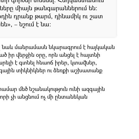
երը միայն թանգարաններում են։
օդին դրանք թարմ, դինամիկ ու շատ
ն», – նշում է նա։
նաև մանրամասն նկարագրում է հայկական
 իր վերջին օրը, որն անցել է հայտնի
արելի է գտնել հնաոճ իրեր, կտավներ,
զգային տիկնիկներ ու ձեռքի աշխատանք
 համար մեծ նշանակություն ունի ազգային
 որի չի անցնում ոչ մի ընտանեկան