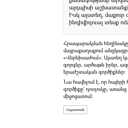
այդպիսի աշխատանքն
Իսկ այստեղ, մաքուր 
ինդիվիդուալ տեսք ունե
Հրապարակման հեղինակը 
մայրաքաղաքում անցկացրած
«Վերնիսաժում»։ Այստեղ կ
գորգեր, արծաթե իրեր, ա
երաժշտական գործիքներ։
Նա հավելում է, որ հայերի
գործիքը` դուդուկը, առանց
միջոցառում։
Հայաստան