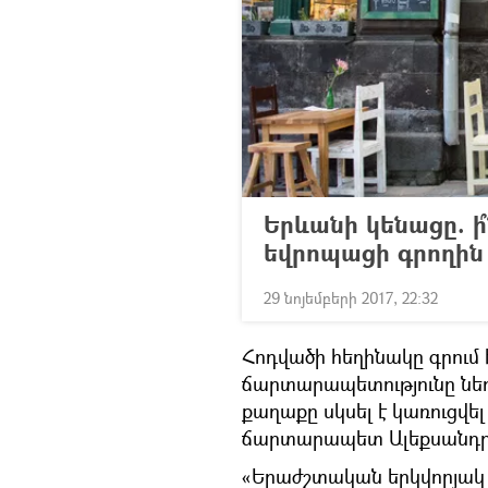
Երևանի կենացը. ի
եվրոպացի գրողին
29 նոյեմբերի 2017, 22:32
Հոդվածի հեղինակը գրում
ճարտարապետությունը նե
քաղաքը սկսել է կառուցվե
ճարտարապետ Ալեքսանդր
«Երաժշտական երկվորյակ 