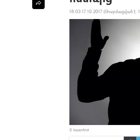
18:03 17.10.2017
(Թարմացված է:
©
kazanfirst