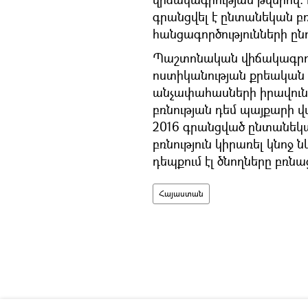
գրանցվել է ընտանեկան բռ
հանցագործությունների ըն
Պաշտոնական վիճակագրու
ոստիկանության քրեական 
անչափահասների իրավուն
բռնության դեմ պայքարի վ
2016 գրանցված ընտանեկան
բռնություն կիրառել կնոջ ն
դեպքում էլ ծնողները բռն
Հայաստան