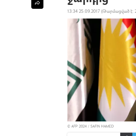
13:34 25.09.2017
(Թարմացված է:
© AFP 2024 / SAFIN HAMED