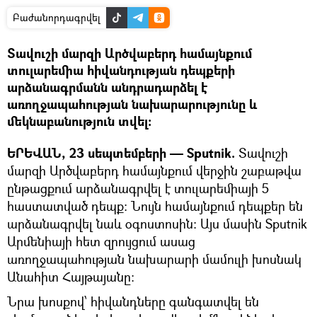
Բաժանորդագրվել
Տավուշի մարզի Արծվաբերդ համայնքում
տուլարեմիա հիվանդության դեպքերի
արձանագրմանն անդրադարձել է
առողջապահության նախարարությունը և
մեկնաբանություն տվել:
ԵՐԵՎԱՆ, 23 սեպտեմբերի — Sputnik.
Տավուշի
մարզի Արծվաբերդ համայնքում վերջին շաբաթվա
ընթացքում արձանագրվել է տուլարեմիայի 5
հաստատված դեպք: Նույն համայնքում դեպքեր են
արձանագրվել նաև օգոստոսին: Այս մասին Sputnik
Արմենիայի հետ զրույցում ասաց
առողջապահության նախարարի մամուլի խոսնակ
Անահիտ Հայթայանը:
Նրա խոսքով՝ հիվանդները գանգատվել են