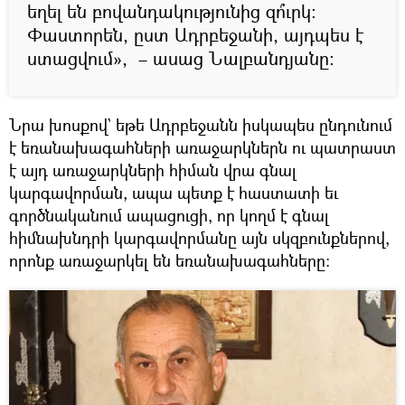
եղել են բովանդակությունից զո՞ւրկ։
Փաստորեն, ըստ Ադրբեջանի, այդպես է
ստացվում», – ասաց Նալբանդյանը։
Նրա խոսքով` եթե Ադրբեջանն իսկապես ընդունում
է եռանախագահների առաջարկներն ու պատրաստ
է այդ առաջարկների հիման վրա գնալ
կարգավորման, ապա պետք է հաստատի եւ
գործնականում ապացուցի, որ կողմ է գնալ
հիմնախնդրի կարգավորմանը այն սկզբունքներով,
որոնք առաջարկել են եռանախագահները։