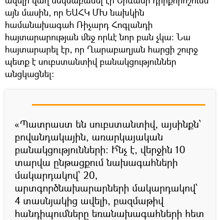
այն մասին, որ ԵԱՀԿ ՄԽ նախկին
համանախագահ Ռիչարդ Հոգլանդի
հայտարարության մեջ որևէ նոր բան չկա։ Նա
հայտարարել էր, որ Ղարաբաղյան հարցի շուրջ
պետք է սուբստանտիվ բանակցություններ
անցկացնել։
«Պատրաստ են սուբստանտիվ, այսինքն՝
բովանդակային, առարկայական
բանակցությունների: Ի՞նչ է, վերջին 10
տարվա ընթացքում նախագահների
մակարդակով՝ 20,
արտգործնախարարների մակարդակով՝
4 տասնյակից ավելի, բազմաթիվ
հանդիպումները եռանախագահների հետ