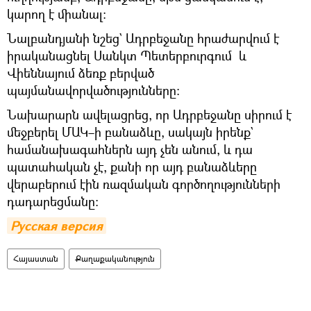
կարող է միանալ։
Նալբանդյանի նշեց` Ադրբեջանը հրաժարվում է
իրականացնել Սանկտ Պետերբուրգում և
Վիեննայում ձեռք բերված
պայմանավորվածությունները։
Նախարարն ավելացրեց, որ Ադրբեջանը սիրում է
մեջբերել ՄԱԿ–ի բանաձևը, սակայն իրենք`
համանախագահներն այդ չեն անում, և դա
պատահական չէ, քանի որ այդ բանաձևերը
վերաբերում էին ռազմական գործողությունների
դադարեցմանը։
Русская версия
Հայաստան
Քաղաքականություն