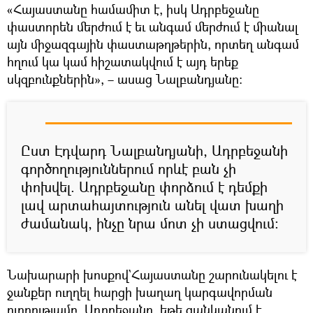
«Հայաստանը համամիտ է, իսկ Ադրբեջանը
փաստորեն մերժում է եւ անգամ մերժում է միանալ
այն միջազգային փաստաթղթերին, որտեղ անգամ
հղում կա կամ հիշատակվում է այդ երեք
սկզբունքներին», – ասաց Նալբանդյանը։
Ըստ Էդվարդ Նալբանդյանի, Ադրբեջանի
գործողություններում որևէ բան չի
փոխվել. Ադրբեջանը փորձում է դեմքի
լավ արտահայտություն անել վատ խաղի
ժամանակ, ինչը նրա մոտ չի ստացվում:
Նախարարի խոսքով`Հայաստանը շարունակելու է
ջանքեր ուղղել հարցի խաղաղ կարգավորման
ուղղությամբ, Ադրբեջանը, եթե ցանկանում է,