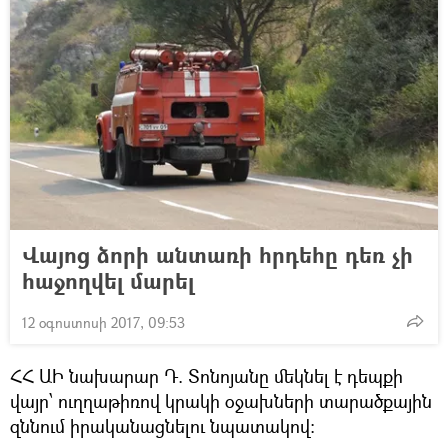
Վայոց ձորի անտառի հրդեհը դեռ չի
հաջողվել մարել
12 օգոստոսի 2017, 09:53
ՀՀ ԱԻ նախարար Դ. Տոնոյանը մեկնել է դեպքի
վայր՝ ուղղաթիռով կրակի օջախների տարածքային
զննում իրականացնելու նպատակով: