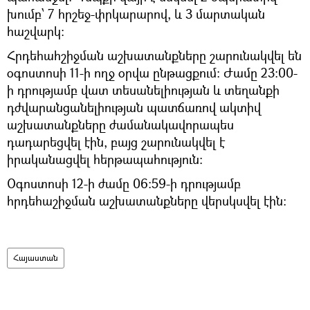
խումբ՝ 7 հրշեջ-փրկարարով, և 3 մարտական
հաշվարկ:
Հրդեհահշիջման աշխատանքները շարունակվել են
օգոստոսի 11-ի ողջ օրվա ընթացքում: Ժամը 23:00-
ի դրությամբ վատ տեսանելիության և տեղանքի
դժվարանցանելիության պատճառով ակտիվ
աշխատանքները ժամանակավորապես
դադարեցվել էին, բայց շարունակվել է
իրականացվել հերթապահություն:
Օգոստոսի 12-ի ժամը 06:59-ի դրությամբ
հրդեհաշիջման աշխատանքները վերսկսվել էին:
Հայաստան