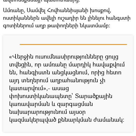
Ամռանը, Սամվել Հովհաննիսյանի խոսքով,
ոստիկաններն ավելի ուշադիր են լինելու հանգստի
գոտիներում աղբ թափողների նկատմամբ։
«Վերջին ուսումնասիրությունները ցույց
տվեցին, որ ամռանը մարդիկ հավաքվում
են, հանգիստն անցկացնում, որից հետո
այդ տեղերում աղբահանություն չի
կատարվում»,- ասաց
փոխոստիկանապետը` Տարածքային
կառավարման և զարգացման
նախարարությունում այսօր
կազմակերպված քննարկման ժամանակ։