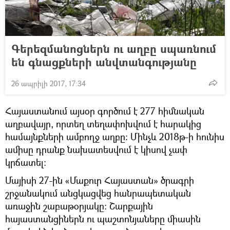
Գերեզմանոցներն ու աղբը սպառնում
են գնացքների անվտանգությանը
26 ապրիլի 2017, 17:34
Հայաստանում այսօր գործում է 277 հիմնական
աղբավայր, որտեղ տեղափոխվում է հարակից
համայնքների ամբողջ աղբը։ Մինչև 2018թ-ի հունիս
ամիսը դրանք նախատեսվում է կիսով չափ
կրճատել։
Մայիսի 27-ին «Մաքուր Հայաստան» ծրագրի
շրջանակում անցկացվեց հանրապետական
առաջին շաբաթօրյակը։ Շարքային
հայաստանցիներն ու պաշտոնյաները միասին