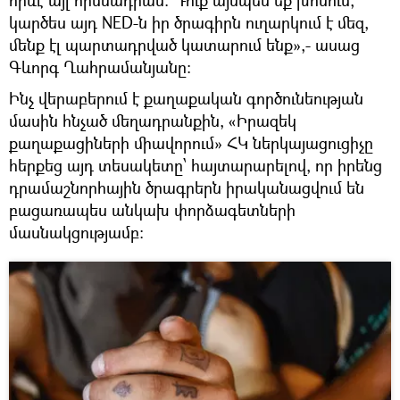
կարծես այդ NED-ն իր ծրագիրն ուղարկում է մեզ,
մենք էլ պարտադրված կատարում ենք»,- ասաց
Գևորգ Ղահրամանյանը:
Ինչ վերաբերում է քաղաքական գործունեության
մասին հնչած մեղադրանքին, «Իրազեկ
քաղաքացիների միավորում» ՀԿ ներկայացուցիչը
հերքեց այդ տեսակետը՝ հայտարարելով, որ իրենց
դրամաշնորհային ծրագրերն իրականացվում են
բացառապես անկախ փորձագետների
մասնակցությամբ: