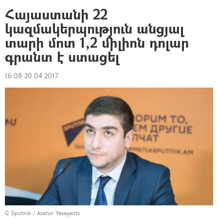
Հայաստանի 22
կազմակերպություն անցյալ
տարի մոտ 1,2 միլիոն դոլար
գրանտ է ստացել
16:08 20.04.2017
© Sputnik / Asatur Yesayants