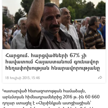
Հարցում. հարցվածների 67% չի
հավատում Հայաստանում գունավոր
հեղափոխության հնարավորությանը
18 հուլիսի 2015, 15:46
Կատարված հետազոտության համաձայն,
արևմտյան հիմնադրամներից 2016 թ.-ին 60 660
դոլար ստացել է «Հելսինկյան ասոցիացիան՝