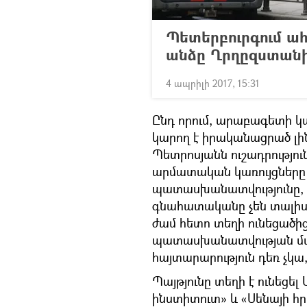
Պետերբուրգում ա
անձը Ղրղըզստանի
4 ապրիլի 2017, 15:31
Ընդ որում, արաբագետի կա
կարող է իրականացրած լի
Պետրոսյանն ուշադրությու
արմատական կառույցները 
պատասխանատվությունը, 
գնահատականը չեն տալիս։
ժամ հետո տեղի ունեցածի
պատասխանատվության մաս
հայտարարություն դեռ չկա, 
Պայթյունը տեղի է ունեց
ինստիտուտ» և «Սենայի հ