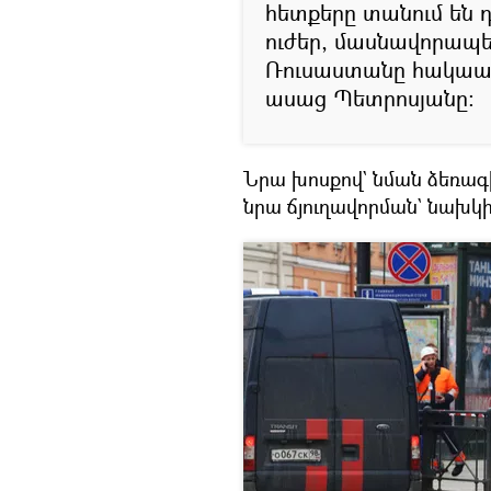
հետքերը տանում են
ուժեր, մասնավորապե
Ռուսաստանը հակաահ
ասաց Պետրոսյանը։
Նրա խոսքով` նման ձեռագ
նրա ճյուղավորման` նախկի