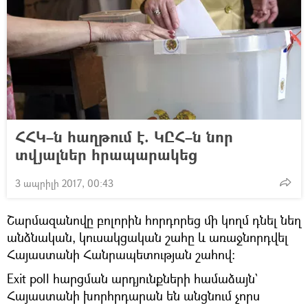
ՀՀԿ–ն հաղթում է. ԿԸՀ–ն նոր
տվյալներ հրապարակեց
3 ապրիլի 2017, 00:43
Շարմազանովը բոլորին հորդորեց մի կողմ դնել նեղ
անձնական, կուսակցական շահը և առաջնորդվել
Հայաստանի Հանրապետության շահով:
Exit poll հարցման արդյունքների համաձայն`
Հայաստանի խորհրդարան են անցնում չորս