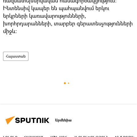
ռազմատեխնիկական համագործակցություն:
Ինտենսիվ կապեր են պահպանվում երկու
երկրների կառավարությունների,
խորհրդարանների, տարբեր գերատեսչությունների
միջև:
Հայաստան
Արմենիա