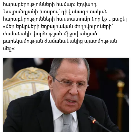
հարաբերությունների համար: Էդվարդ
Նալբանդյանի խոսքով՝ դիվանագիտական
հարաբերությունների հաստատումը նոր էջ է բացել
«մեր երկրների եղբայրական ժողովուրդների՝
ժամանակի փորձության միջով անցած
բարեկամության ժամանակակից պատմության
մեջ»: