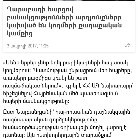
Ղարաբաղի հարցով
բանակցությունների արդյունքները
կախված են կողմերի քաղաքական
կամքից
3 ապրիլի 2017, 11:25
«Մենք երբեք չենք եղել բարիկադների հակառակ
կողմերում: Պատմության ընթացքում մեր հայրերը,
պապերը բազմիցս կռվել են շատ
ռազմաճակատներում»,- գրել է ՀՀ ԱԳ նախարարը՝
հիշեցնելով Հայրենական մեծ պատերազմում
հայերի մասնակցությունը:
Ըստ Նալբանդյանի՝ հայ-ռուսական դաշնակցային
ռազմավարական գործընկերությունը
համագործակցության օրինակելի մոդել կարող է
դառնալ։ Այն հետխորհրդային տարածքում