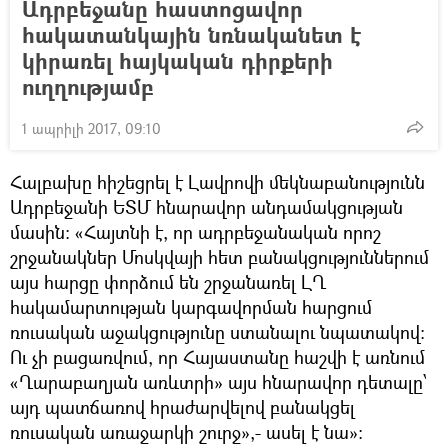
Ադրբեջանը հաստոցավոր
հակատանկային նռնականետ է
կիրառել հայկական դիրքերի
ուղղությամբ
1 ապրիլի 2017, 09:10
Հալբախը հիշեցրել է Լավրովի մեկնաբանությունն
Ադրբեջանի ԵՏՄ հնարավոր անդամակցության
մասին։ «Հայտնի է, որ ադրբեջանական որոշ
շրջանակներ Մոսկվայի հետ բանակցություններում
այս հարցը փորձում են շրջանառել ԼՂ
հակամարտության կարգավորման հարցում
ռուսական աջակցությունը ստանալու նպատակով։
Ու չի բացառվում, որ Հայաստանը հաշվի է առնում
«Ղարաբաղյան առևտրի» այս հնարավոր դետալը՝
այդ պատճառով հրաժարվելով բանակցել
ռուսական առաջարկի շուրջ»,- ասել է նա»: