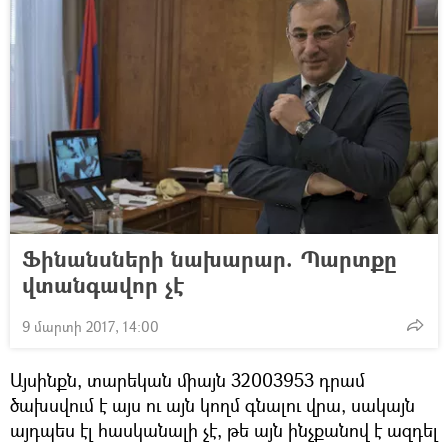
Ֆինանսների նախարար. Պարտքը
վտանգավոր չէ
9 մարտի 2017, 14:00
Այսինքն, տարեկան միայն 32003953 դրամ
ծախսվում է այս ու այն կողմ գնալու վրա, սակայն
այդպես էլ հասկանալի չէ, թե այն ինչքանով է ազդել