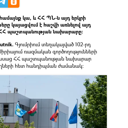
համայնք կա, և ՀՀ ՊՆ-ն այդ երկրի
ները կայացվում է հաշվի առնելով այդ
ւմ ՀՀ պաշտպանության նախարարը:
tnik.
Գյումրիում տեղակայված 102-րդ
իրիայում ռազմական գործողությունների
 ասաց ՀՀ պաշտպանության նախարար
ողների հետ հանդիպման ժամանակ: