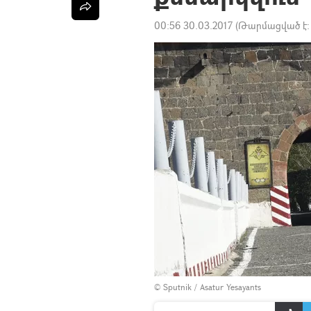
00:56 30.03.2017
(Թարմացված է
© Sputnik / Asatur Yesayants