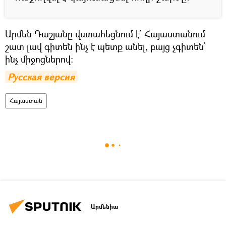
Արմեն Դաշյանը վստահեցնում է՝ Հայաստանում
շատ լավ գիտեն ինչ է պետք անել, բայց չգիտեն՝
ինչ միջոցներով:
Русская версия
Հայաստան
Արմենիա