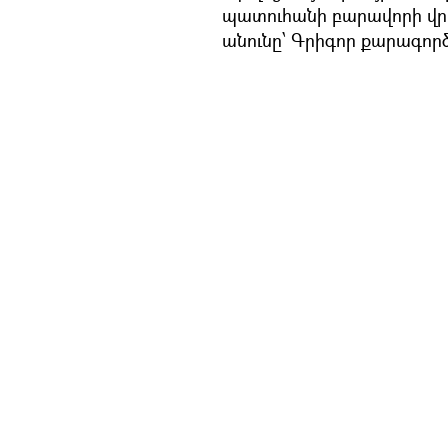
պատուհանի բարավորի վր
անունը՝ Գրիգոր քարագործ