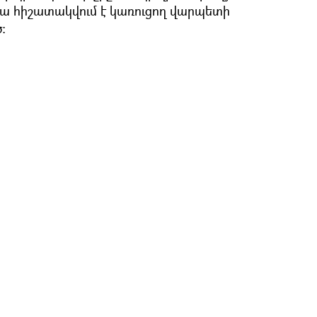
ա հիշատակվում է կառուցող վարպետի
: