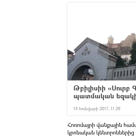
Թբիլիսիի «Սուրբ 
պատմական եզակ
14 հունվարի 2017, 11:29
Հոռոմայրի վանքային հա
կրոնական կենտրոններից է