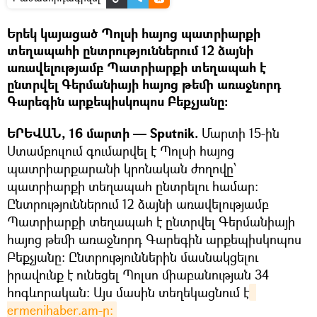
Երեկ կայացած Պոլսի հայոց պատրիարքի
տեղապահի ընտրություններում 12 ձայնի
առավելությամբ Պատրիարքի տեղապահ է
ընտրվել Գերմանիայի հայոց թեմի առաջնորդ
Գարեգին արքեպիսկոպոս Բեքչյանը։
ԵՐԵՎԱՆ, 16 մարտի — Sputnik.
Մարտի 15-ին
Ստամբուլում գումարվել է Պոլսի հայոց
պատրիարքարանի կրոնական ժողովը՝
պատրիարքի տեղապահ ընտրելու համար:
Ընտրություններում 12 ձայնի առավելությամբ
Պատրիարքի տեղապահ է ընտրվել Գերմանիայի
հայոց թեմի առաջնորդ Գարեգին արքեպիսկոպոս
Բեքչյանը: Ընտրություններին մասնակցելու
իրավունք է ունեցել Պոլսո միաբանության 34
հոգևորական: Այս մասին տեղեկացնում է
ermenihaber.am-ը։