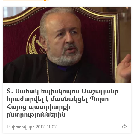
Տ. Սահակ եպիսկոպոս Մաշալյանը
հրաժարվել է մասնակցել Պոլսո
Հայոց պատրիարքի
ընտրություններին
14 փետրվարի 2017, 11:07