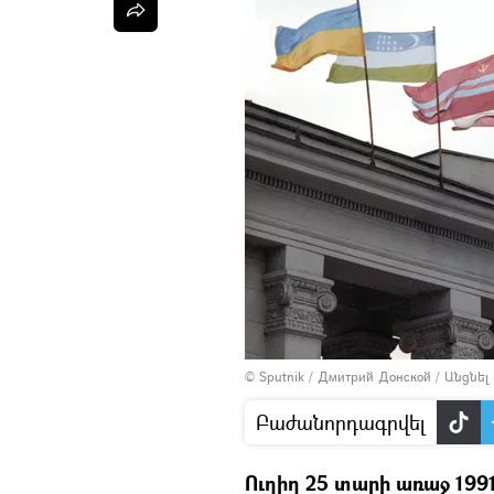
© Sputnik / Дмитрий Донской
/
Անցնել
Բաժանորդագրվել
Ուղիղ 25 տարի առաջ 199