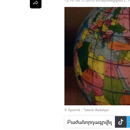
© Sputnik /
Tatevik Badalyan
Բաժանորդագրվել