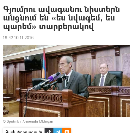
Գյումրու ավագանու նիստերն
անցնում են «ես նվագեմ, ես
պարեմ» տարբերակով
18:42 10.11.2016
© Sputnik / Armenuhi Mkhoyan
Բաժանորդագրվել