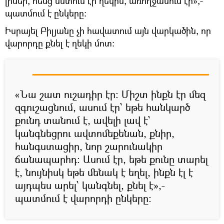
լիներ, հենց նստում էր ղեկին, առողջանում էր»,-
պատմում է ընկերը:
Իսրայել Բիլյանը չի հավատում այն վարկածին, որ
վարորդը քնել է ղեկի մոտ:
«Նա շատ ուշադիր էր: Միշտ ինքն էր մեզ
զգուշացնում, ասում էր՝ եթե հանկարծ
քունդ տանում է, ավելի լավ է`
կանգնեցրու ավտոմեքենան, քնիր,
հանգստացիր, նոր շարունակիր
ճանապարհդ: Ասում էր, եթե քունը տարել
է, նույնիսկ եթե մենակ է եղել, ինքն էլ է
այդպես արել՝ կանգնել, քնել է»,-
պատմում է վարորդի ընկերը: