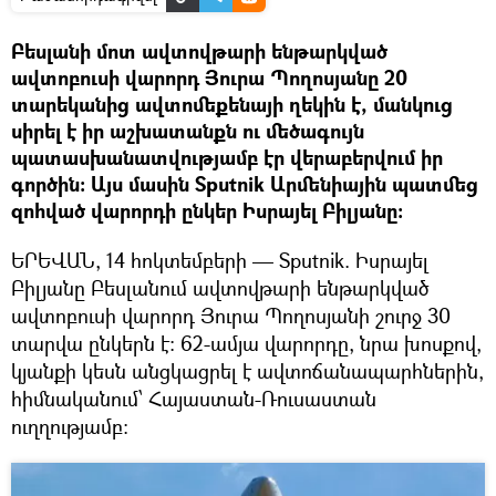
Բեսլանի մոտ ավտովթարի ենթարկված
ավտոբուսի վարորդ Յուրա Պողոսյանը 20
տարեկանից ավտոմեքենայի ղեկին է, մանկուց
սիրել է իր աշխատանքն ու մեծագույն
պատասխանատվությամբ էր վերաբերվում իր
գործին: Այս մասին Sputnik Արմենիային պատմեց
զոհված վարորդի ընկեր Իսրայել Բիլյանը:
ԵՐԵՎԱՆ, 14 հոկտեմբերի — Sputnik. Իսրայել
Բիլյանը Բեսլանում ավտովթարի ենթարկված
ավտոբուսի վարորդ Յուրա Պողոսյանի շուրջ 30
տարվա ընկերն է: 62-ամյա վարորդը, նրա խոսքով,
կյանքի կեսն անցկացրել է ավտոճանապարհներին,
հիմնականում՝ Հայաստան-Ռուսաստան
ուղղությամբ: