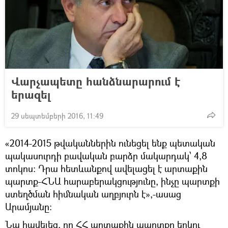
Վարչապետը հանձնարարում է
երազել
29 սեպտեմբերի 2016, 11:49
«2014-2015 թվականներին ունեցել ենք պետական
պակասուրդի բավական բարձր մակարդակ՝ 4,8
տոկոս։ Դրա հետևանքով ավելացել է արտաքին
պարտք-ՀՆԱ հարաբերակցությունը, ինչը պարտքի
ստեղծման հիմնական աղբյուրն է»,-ասաց
Արամյանը։
Նա հավելեց, որ ՀՀ արտաքին պարտքը երկու