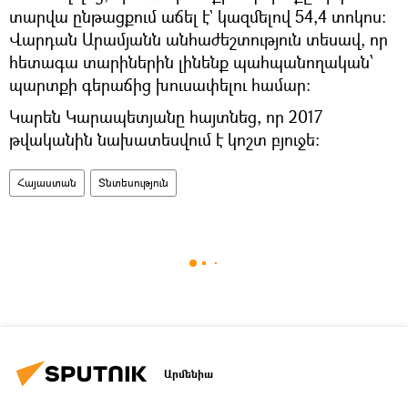
տարվա ընթացքում աճել է` կազմելով 54,4 տոկոս։
Վարդան Արամյանն անհաժեշտություն տեսավ, որ
հետագա տարիներին լինենք պահպանողական՝
պարտքի գերաճից խուսափելու համար։
Կարեն Կարապետյանը հայտնեց, որ 2017
թվականին նախատեսվում է կոշտ բյուջե։
Հայաստան
Տնտեսություն
Արմենիա