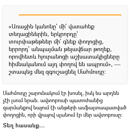
«Առաջին կանոնը` մի՛ վստահեք
տեղացիներին, երկրորդը`
տուրփաթեթներ մի՛ գնեք փողոցից,
երրորդ` անպայման թեյավճար թողեք,
որովհետև հյուրանոցի աշխատակիցները
հիմնականում այդ փողով են ապրում», —
շտապեց մեզ զգուշացնել Մահմուդը։
Մահմուդը շարունակում էր խոսել, իսկ ես արդեն
չէի լսում նրան. ավտոբուսի պատուհանից
զարմանքով նայում էի անթերի ասֆալտապատված
փողոցին, որի վրայով սլանում էր մեր ավտոբուսը։
Տեղ հասանք…