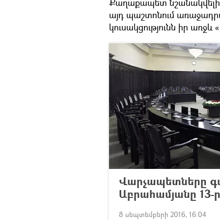
Քաղաքապետ նշանակվելիս
այդ պաշտոնում առաջադ
կուսակցությունն իր առջև
Վարչապետները գալ
Աբրահամյանը 13-ր
8 սեպտեմբերի 2016, 16:04